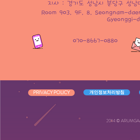
지사 : 경기도 성남시 분당구 성남대로
Room 903, 9F, 8, Seongnam-daer
Gyeonggi-d
070-8667-0880
PRIVACY POLICY
개인정보처리방침
2014 © ARUMGAMES