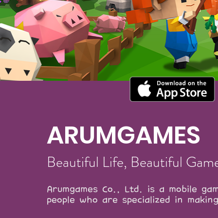
ARUMGAMES
Beautiful Life, Beautiful Gam
Arumgames Co., Ltd. is a mobile g
people who are specialized in makin