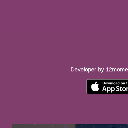
Developer by 12momen