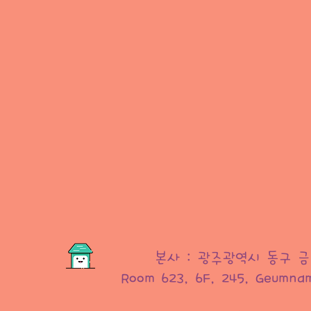
본사 : 광주광역시 동구 금남
Room 623, 6F, 245, Geumnam